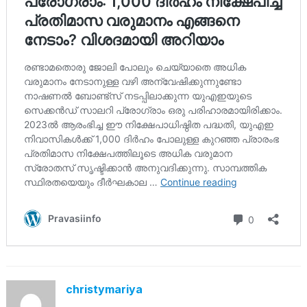
christymariya