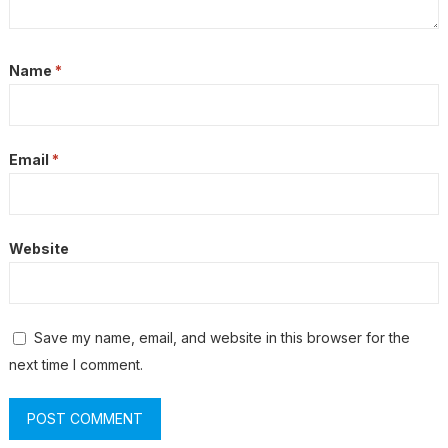
Name
*
Email
*
Website
Save my name, email, and website in this browser for the
next time I comment.