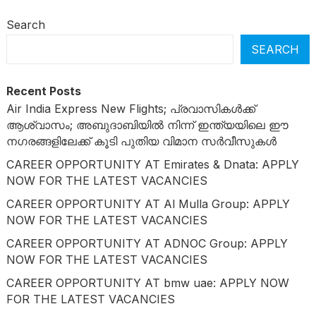
Search
SEARCH
Recent Posts
Air India Express New Flights; പ്രവാസികൾക്ക്
ആശ്വാസം; അബുദാബിയിൽ നിന്ന് ഇന്ത്യയിലെ ഈ
നഗരങ്ങളിലേക്ക് കൂടി പുതിയ വിമാന സർവീസുകൾ
CAREER OPPORTUNITY AT Emirates & Dnata: APPLY
NOW FOR THE LATEST VACANCIES
CAREER OPPORTUNITY AT Al Mulla Group: APPLY
NOW FOR THE LATEST VACANCIES
CAREER OPPORTUNITY AT ADNOC Group: APPLY
NOW FOR THE LATEST VACANCIES
CAREER OPPORTUNITY AT bmw uae: APPLY NOW
FOR THE LATEST VACANCIES