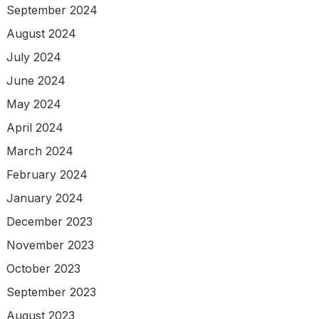
September 2024
August 2024
July 2024
June 2024
May 2024
April 2024
March 2024
February 2024
January 2024
December 2023
November 2023
October 2023
September 2023
August 2023