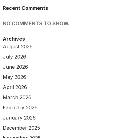
Recent Comments
NO COMMENTS TO SHOW.
Archives
August 2026
July 2026
June 2026
May 2026
April 2026
March 2026
February 2026
January 2026
December 2025