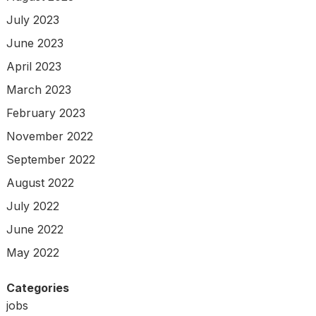
July 2023
June 2023
April 2023
March 2023
February 2023
November 2022
September 2022
August 2022
July 2022
June 2022
May 2022
Categories
jobs