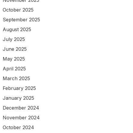
November 2025
October 2025
September 2025
August 2025
July 2025
June 2025
May 2025
April 2025
March 2025
February 2025
January 2025
December 2024
November 2024
October 2024