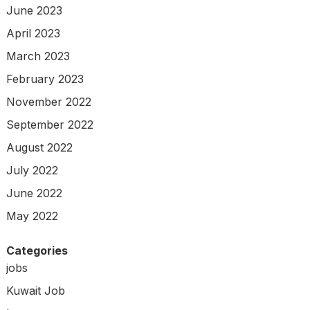
June 2023
April 2023
March 2023
February 2023
November 2022
September 2022
August 2022
July 2022
June 2022
May 2022
Categories
jobs
Kuwait Job