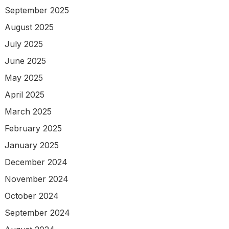
September 2025
August 2025
July 2025
June 2025
May 2025
April 2025
March 2025
February 2025
January 2025
December 2024
November 2024
October 2024
September 2024