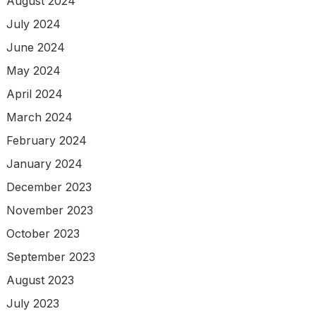
August 2024
July 2024
June 2024
May 2024
April 2024
March 2024
February 2024
January 2024
December 2023
November 2023
October 2023
September 2023
August 2023
July 2023