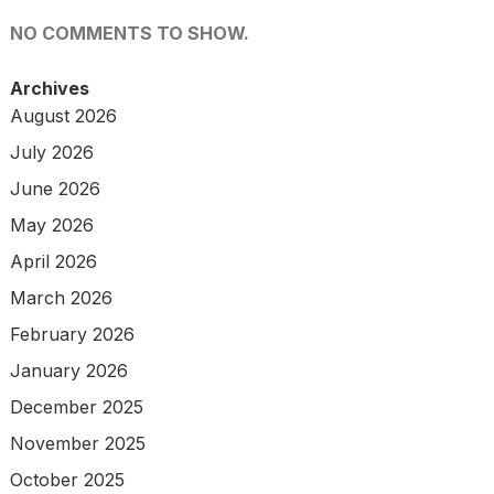
NO COMMENTS TO SHOW.
Archives
August 2026
July 2026
June 2026
May 2026
April 2026
March 2026
February 2026
January 2026
December 2025
November 2025
October 2025