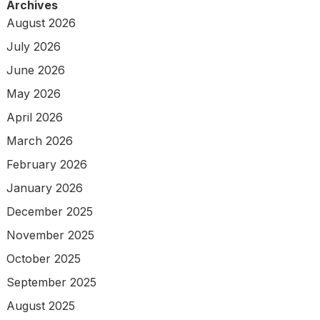
Archives
August 2026
July 2026
June 2026
May 2026
April 2026
March 2026
February 2026
January 2026
December 2025
November 2025
October 2025
September 2025
August 2025