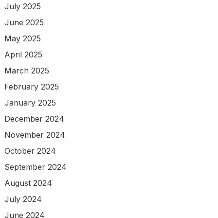
July 2025
June 2025
May 2025
April 2025
March 2025
February 2025
January 2025
December 2024
November 2024
October 2024
September 2024
August 2024
July 2024
June 2024