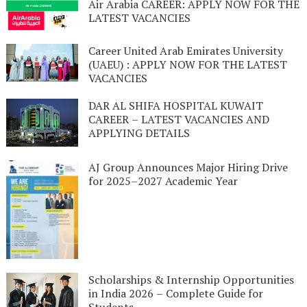
Air Arabia CAREER: APPLY NOW FOR THE
LATEST VACANCIES
Career United Arab Emirates University
(UAEU) : APPLY NOW FOR THE LATEST
VACANCIES
DAR AL SHIFA HOSPITAL KUWAIT
CAREER – LATEST VACANCIES AND
APPLYING DETAILS
AJ Group Announces Major Hiring Drive
for 2025–2027 Academic Year
Scholarships & Internship Opportunities
in India 2026 – Complete Guide for