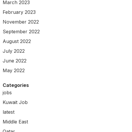
March 2023
February 2023
November 2022
September 2022
August 2022
July 2022
June 2022
May 2022
Categories
jobs
Kuwait Job
latest
Middle East
Qatar