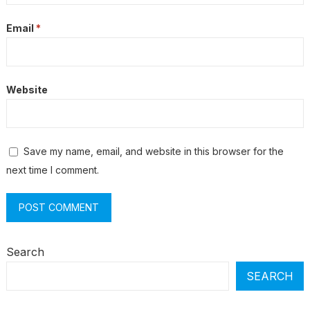
Email
*
Website
Save my name, email, and website in this browser for the
next time I comment.
Search
SEARCH