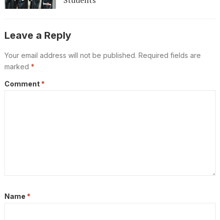
Students
Leave a Reply
Your email address will not be published.
Required fields are
marked
*
Comment
*
Name
*