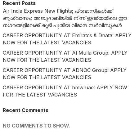
Recent Posts
Air India Express New Flights; പ്രവാസികൾക്ക്
ആശ്വാസം; അബുദാബിയിൽ നിന്ന് ഇന്ത്യയിലെ ഈ
നഗരങ്ങളിലേക്ക് കൂടി പുതിയ വിമാന സർവീസുകൾ
CAREER OPPORTUNITY AT Emirates & Dnata: APPLY
NOW FOR THE LATEST VACANCIES
CAREER OPPORTUNITY AT Al Mulla Group: APPLY
NOW FOR THE LATEST VACANCIES
CAREER OPPORTUNITY AT ADNOC Group: APPLY
NOW FOR THE LATEST VACANCIES
CAREER OPPORTUNITY AT bmw uae: APPLY NOW
FOR THE LATEST VACANCIES
Recent Comments
NO COMMENTS TO SHOW.