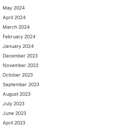
May 2024
April 2024
March 2024
February 2024
January 2024
December 2023
November 2023
October 2023
September 2023
August 2023
July 2023
June 2023
April 2023