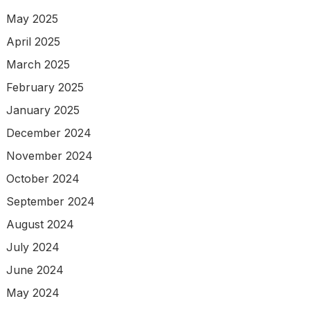
May 2025
April 2025
March 2025
February 2025
January 2025
December 2024
November 2024
October 2024
September 2024
August 2024
July 2024
June 2024
May 2024