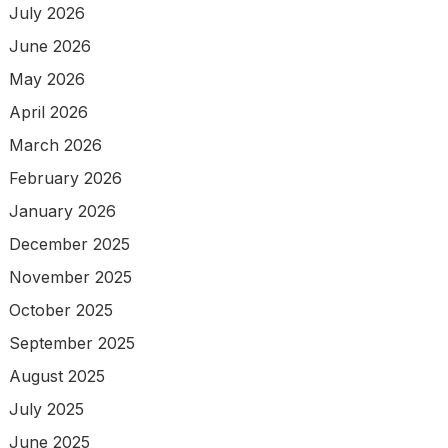
July 2026
June 2026
May 2026
April 2026
March 2026
February 2026
January 2026
December 2025
November 2025
October 2025
September 2025
August 2025
July 2025
June 2025