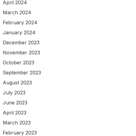
April 2024
March 2024
February 2024
January 2024
December 2023
November 2023
October 2023
September 2023
August 2023
July 2023
June 2023
April 2023
March 2023
February 2023