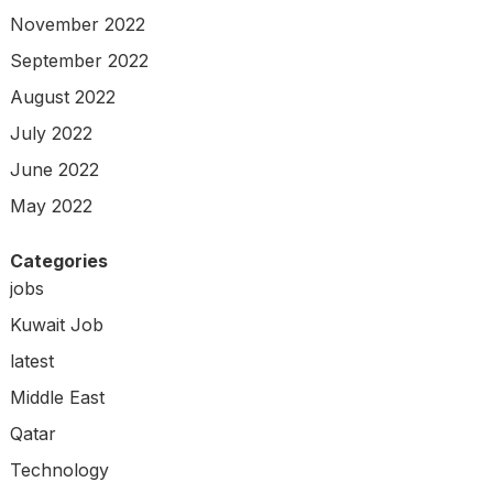
November 2022
September 2022
August 2022
July 2022
June 2022
May 2022
Categories
jobs
Kuwait Job
latest
Middle East
Qatar
Technology