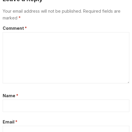
Your email address will not be published.
Required fields are
marked
*
Comment
*
Name
*
Email
*