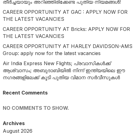
തീർച്ചയായും അറിഞ്ഞിരിക്കേണ്ട പുതിയ നിയമങ്ങൾ!
CAREER OPPORTUNITY AT GAC : APPLY NOW FOR
THE LATEST VACANCIES
CAREER OPPORTUNITY AT Bricks: APPLY NOW FOR
THE LATEST VACANCIES
CAREER OPPORTUNITY AT HARLEY DAVIDSON-AMS
Group: apply now for the latest vacancies
Air India Express New Flights; പ്രവാസികൾക്ക്
ആശ്വാസം; അബുദാബിയിൽ നിന്ന് ഇന്ത്യയിലെ ഈ
നഗരങ്ങളിലേക്ക് കൂടി പുതിയ വിമാന സർവീസുകൾ
Recent Comments
NO COMMENTS TO SHOW.
Archives
August 2026