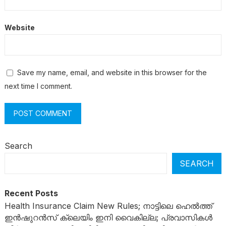
Website
Save my name, email, and website in this browser for the
next time I comment.
Search
SEARCH
Recent Posts
Health Insurance Claim New Rules; നാട്ടിലെ ഹെൽത്ത്
ഇൻഷുറൻസ് ക്ലെയിം ഇനി വൈകില്ല; പ്രവാസികൾ