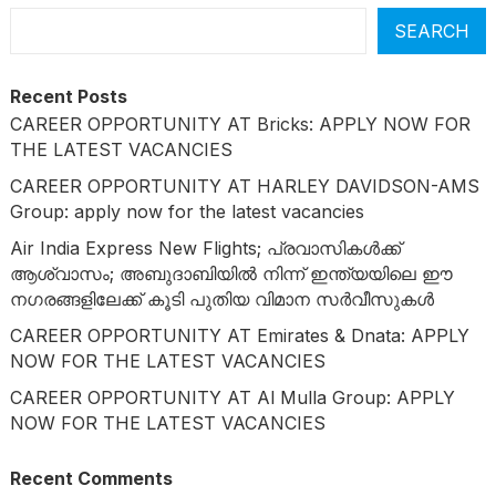
SEARCH
Recent Posts
CAREER OPPORTUNITY AT Bricks: APPLY NOW FOR
THE LATEST VACANCIES
CAREER OPPORTUNITY AT HARLEY DAVIDSON-AMS
Group: apply now for the latest vacancies
Air India Express New Flights; പ്രവാസികൾക്ക്
ആശ്വാസം; അബുദാബിയിൽ നിന്ന് ഇന്ത്യയിലെ ഈ
നഗരങ്ങളിലേക്ക് കൂടി പുതിയ വിമാന സർവീസുകൾ
CAREER OPPORTUNITY AT Emirates & Dnata: APPLY
NOW FOR THE LATEST VACANCIES
CAREER OPPORTUNITY AT Al Mulla Group: APPLY
NOW FOR THE LATEST VACANCIES
Recent Comments