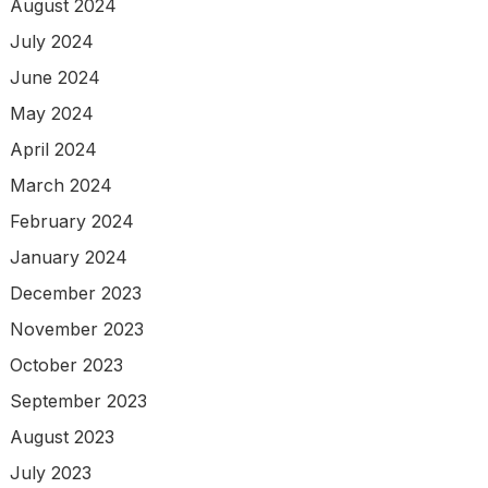
August 2024
July 2024
June 2024
May 2024
April 2024
March 2024
February 2024
January 2024
December 2023
November 2023
October 2023
September 2023
August 2023
July 2023