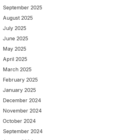
September 2025
August 2025
July 2025
June 2025
May 2025
April 2025
March 2025
February 2025
January 2025
December 2024
November 2024
October 2024
September 2024