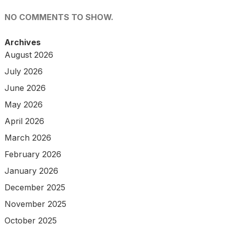
NO COMMENTS TO SHOW.
Archives
August 2026
July 2026
June 2026
May 2026
April 2026
March 2026
February 2026
January 2026
December 2025
November 2025
October 2025