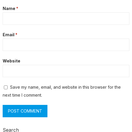
Name
*
Email
*
Website
Save my name, email, and website in this browser for the
next time I comment.
Search