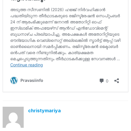
christymariya