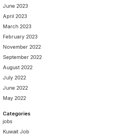
June 2023
April 2023
March 2023
February 2023
November 2022
September 2022
August 2022
July 2022
June 2022
May 2022
Categories
jobs
Kuwait Job