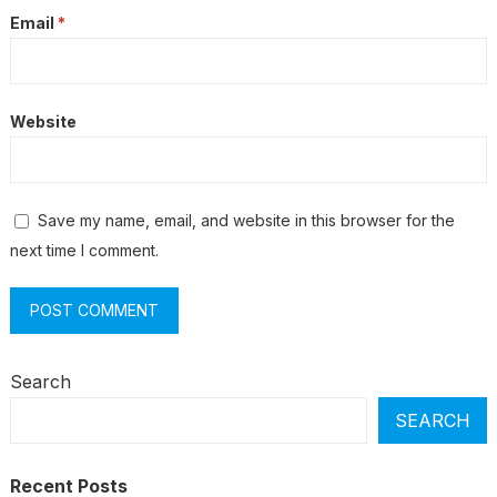
Email
*
Website
Save my name, email, and website in this browser for the
next time I comment.
Search
SEARCH
Recent Posts