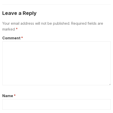
കോടതി; പ്രവാസികൾക്ക് സേവനം
മുടങ്ങില്ല
Leave a Reply
Your email address will not be published.
Required fields are
marked
*
Comment
*
Name
*