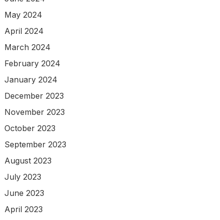
May 2024
April 2024
March 2024
February 2024
January 2024
December 2023
November 2023
October 2023
September 2023
August 2023
July 2023
June 2023
April 2023