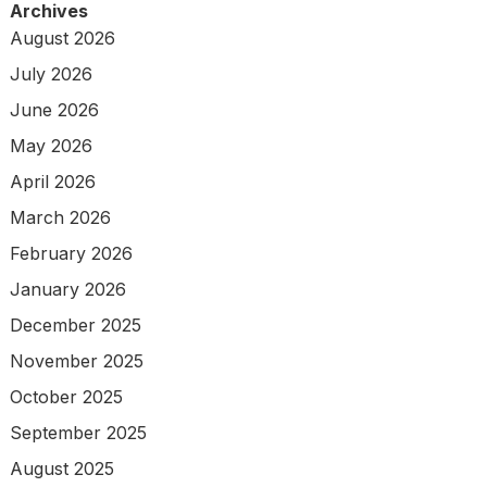
Archives
August 2026
July 2026
June 2026
May 2026
April 2026
March 2026
February 2026
January 2026
December 2025
November 2025
October 2025
September 2025
August 2025