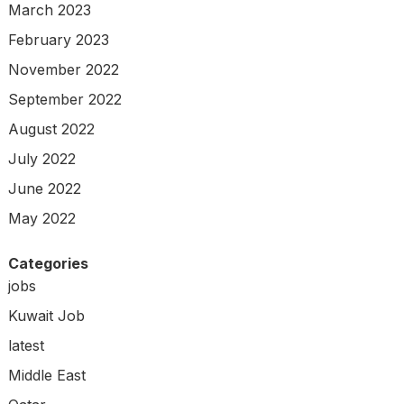
March 2023
February 2023
November 2022
September 2022
August 2022
July 2022
June 2022
May 2022
Categories
jobs
Kuwait Job
latest
Middle East