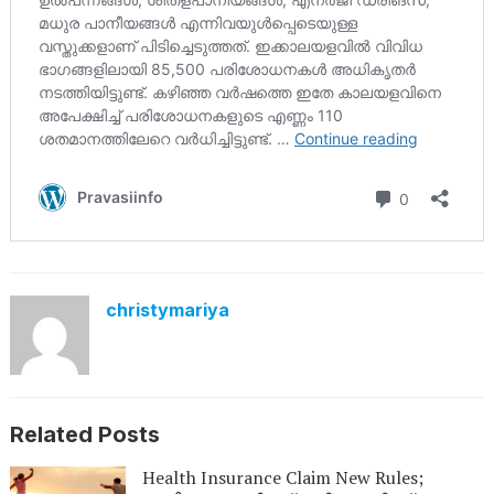
christymariya
Related Posts
Health Insurance Claim New Rules;