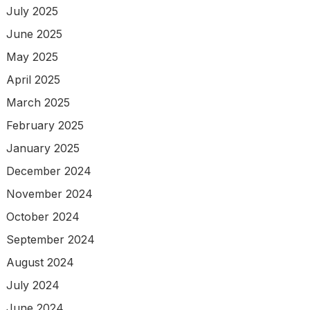
July 2025
June 2025
May 2025
April 2025
March 2025
February 2025
January 2025
December 2024
November 2024
October 2024
September 2024
August 2024
July 2024
June 2024