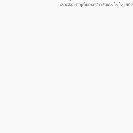
രാജ്യങ്ങളിലേക്ക് വ്യാപിപ്പിച്ചത് 