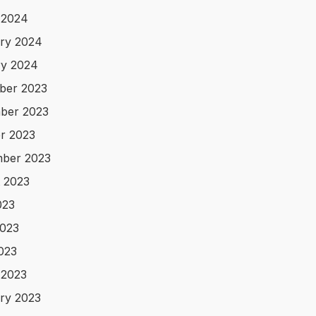
 2024
ry 2024
y 2024
ber 2023
ber 2023
r 2023
ber 2023
 2023
023
023
2023
 2023
ry 2023